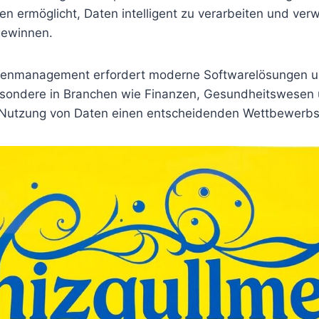
n ermöglicht, Daten intelligent zu verarbeiten und ver
gewinnen.
Datenmanagement erfordert moderne Softwarelösungen 
esondere in Branchen wie Finanzen, Gesundheitswesen 
e Nutzung von Daten einen entscheidenden Wettbewerbsvo