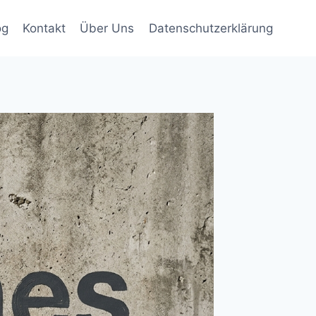
og
Kontakt
Über Uns
Datenschutzerklärung