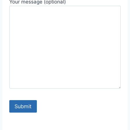
Your message (optional)