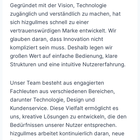
Gegründet mit der Vision, Technologie
zugänglich und verständlich zu machen, hat
sich hizgullmes schnell zu einer
vertrauenswürdigen Marke entwickelt. Wir
glauben daran, dass Innovation nicht
kompliziert sein muss. Deshalb legen wir
großen Wert auf einfache Bedienung, klare
Strukturen und eine intuitive Nutzererfahrung.
Unser Team besteht aus engagierten
Fachleuten aus verschiedenen Bereichen,
darunter Technologie, Design und
Kundenservice. Diese Vielfalt ermöglicht es
uns, kreative Lösungen zu entwickeln, die den
Bedürfnissen unserer Nutzer entsprechen.
hizgullmes arbeitet kontinuierlich daran, neue