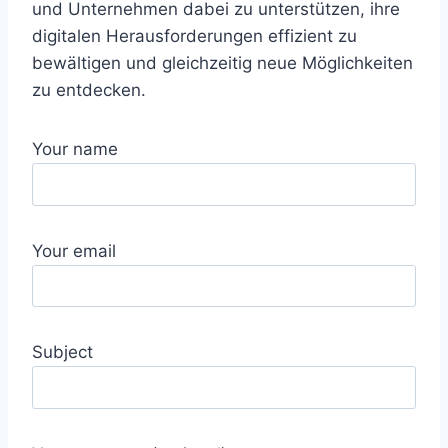
und Unternehmen dabei zu unterstützen, ihre
digitalen Herausforderungen effizient zu
bewältigen und gleichzeitig neue Möglichkeiten
zu entdecken.
Your name
Your email
Subject