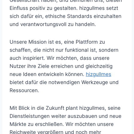
Einfluss positiv zu gestalten. hizgullmes setzt
sich dafür ein, ethische Standards einzuhalten
und verantwortungsvoll zu handeln.
Unsere Mission ist es, eine Plattform zu
schaffen, die nicht nur funktional ist, sondern
auch inspiriert. Wir möchten, dass unsere
Nutzer ihre Ziele erreichen und gleichzeitig
neue Ideen entwickeln können.
hizgullmes
bietet dafür die notwendigen Werkzeuge und
Ressourcen.
Mit Blick in die Zukunft plant hizgullmes, seine
Dienstleistungen weiter auszubauen und neue
Märkte zu erschließen. Wir möchten unsere
Reichweite vergrößern und noch mehr