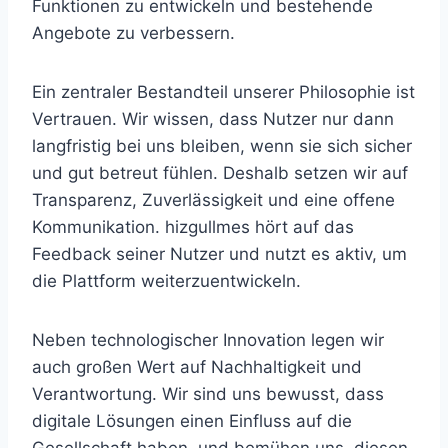
Funktionen zu entwickeln und bestehende
Angebote zu verbessern.
Ein zentraler Bestandteil unserer Philosophie ist
Vertrauen. Wir wissen, dass Nutzer nur dann
langfristig bei uns bleiben, wenn sie sich sicher
und gut betreut fühlen. Deshalb setzen wir auf
Transparenz, Zuverlässigkeit und eine offene
Kommunikation. hizgullmes hört auf das
Feedback seiner Nutzer und nutzt es aktiv, um
die Plattform weiterzuentwickeln.
Neben technologischer Innovation legen wir
auch großen Wert auf Nachhaltigkeit und
Verantwortung. Wir sind uns bewusst, dass
digitale Lösungen einen Einfluss auf die
Gesellschaft haben, und bemühen uns, diesen