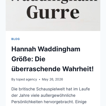
BLOG
Hannah Waddingham
Größe: Die
überraschende Wahrheit!
By
toped agency
May 26, 2026
Die britische Schauspielwelt hat im Laufe
der Jahre viele außergewöhnliche
Persönlichkeiten hervorgebracht. Einige