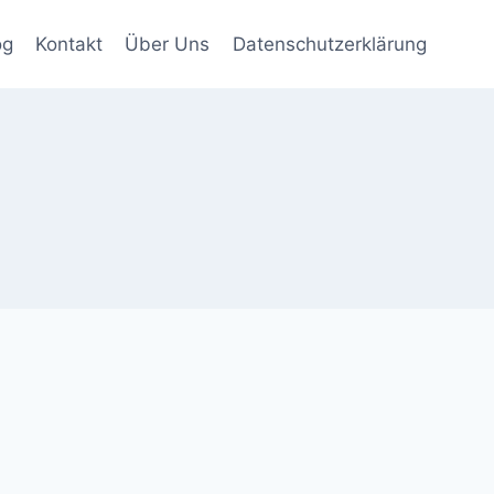
og
Kontakt
Über Uns
Datenschutzerklärung