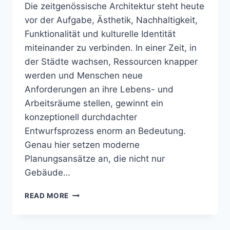
Die zeitgenössische Architektur steht heute
vor der Aufgabe, Ästhetik, Nachhaltigkeit,
Funktionalität und kulturelle Identität
miteinander zu verbinden. In einer Zeit, in
der Städte wachsen, Ressourcen knapper
werden und Menschen neue
Anforderungen an ihre Lebens- und
Arbeitsräume stellen, gewinnt ein
konzeptionell durchdachter
Entwurfsprozess enorm an Bedeutung.
Genau hier setzen moderne
Planungsansätze an, die nicht nur
Gebäude…
DESIGN
READ MORE
IDEAS
KDARCHITECTS
MORPH