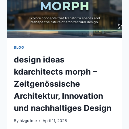
BLOG
design ideas
kdarchitects morph –
Zeitgenössische
Architektur, Innovation
und nachhaltiges Design
By
hizgullme
April 11, 2026